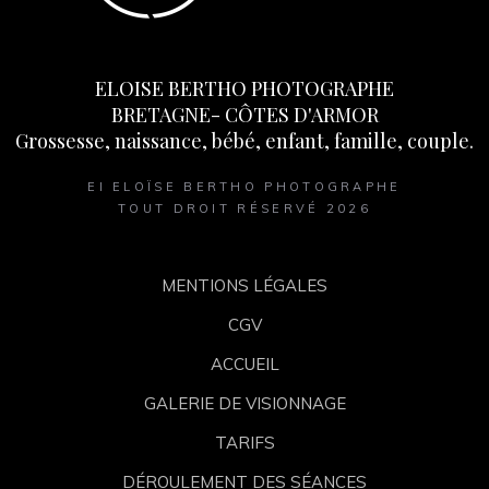
ELOISE BERTHO PHOTOGRAPHE
BRETAGNE- CÔTES D'ARMOR
Grossesse, naissance, bébé, enfant, famille, couple.
EI ELOÏSE BERTHO PHOTOGRAPHE
TOUT DROIT RÉSERVÉ 2026
MENTIONS LÉGALES
CGV
ACCUEIL
GALERIE DE VISIONNAGE
TARIFS
DÉROULEMENT DES SÉANCES