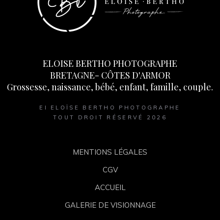
ELOISE BERTHO PHOTOGRAPHE
BRETAGNE- CÔTES D'ARMOR
Grossesse, naissance, bébé, enfant, famille, couple.
EI ELOÏSE BERTHO PHOTOGRAPHE
TOUT DROIT RÉSERVÉ 2026
MENTIONS LÉGALES
CGV
ACCUEIL
GALERIE DE VISIONNAGE