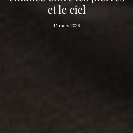
et le ciel
11 mars 2026