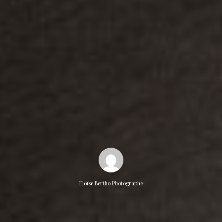
Eloïse Bertho Photographe