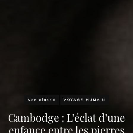
Non classé
VOYAGE-HUMAIN
Cambodge : L’éclat d’une
enfance entre les pierres