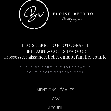
ELOISE BERTHO PHOTOGRAPHE
BRETAGNE- CÔTES D'ARMOR
Grossesse, naissance, bébé, enfant, famille, couple.
EI ELOÏSE BERTHO PHOTOGRAPHE
TOUT DROIT RÉSERVÉ 2026
MENTIONS LÉGALES
CGV
ACCUEIL