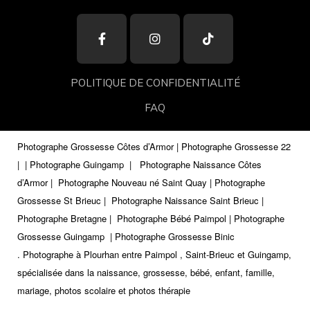
POLITIQUE DE CONFIDENTIALITÉ
FAQ
Photographe Grossesse Côtes d’Armor | Photographe Grossesse 22
|
| Photographe Guingamp
|
Photographe Naissance Côtes
d’Armor | Photographe Nouveau né Saint Quay | Photographe
Grossesse St Brieuc | Photographe Naissance Saint Brieuc |
Photographe Bretagne | Photographe Bébé Paimpol | Photographe
Grossesse Guingamp
| Photographe Grossesse Binic
.
Photographe à Plourhan entre Paimpol , Saint-Brieuc et Guingamp,
spécialisée dans la naissance, grossesse, bébé, enfant, famille,
mariage, photos scolaire et photos thérapie