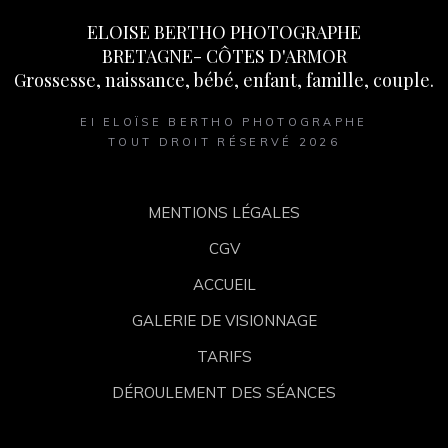
ELOISE BERTHO PHOTOGRAPHE
BRETAGNE- CÔTES D'ARMOR
Grossesse, naissance, bébé, enfant, famille, couple.
EI ELOÏSE BERTHO PHOTOGRAPHE
TOUT DROIT RÉSERVÉ 2026
MENTIONS LÉGALES
CGV
ACCUEIL
GALERIE DE VISIONNAGE
TARIFS
DÉROULEMENT DES SÉANCES