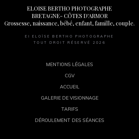
ELOISE BERTHO PHOTOGRAPHE
BRETAGNE- CÔTES D'ARMOR
Grossesse, naissance, bébé, enfant, famille, couple.
EI ELOÏSE BERTHO PHOTOGRAPHE
TOUT DROIT RÉSERVÉ 2026
MENTIONS LÉGALES
CGV
ACCUEIL
GALERIE DE VISIONNAGE
TARIFS
DÉROULEMENT DES SÉANCES