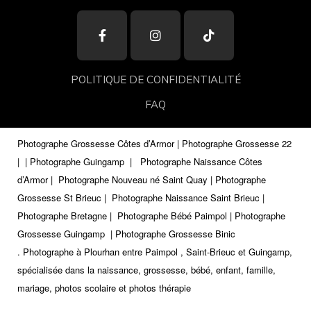
POLITIQUE DE CONFIDENTIALITÉ
FAQ
Photographe Grossesse Côtes d’Armor | Photographe Grossesse 22
|
| Photographe Guingamp
|
Photographe Naissance Côtes
d’Armor | Photographe Nouveau né Saint Quay | Photographe
Grossesse St Brieuc | Photographe Naissance Saint Brieuc |
Photographe Bretagne | Photographe Bébé Paimpol | Photographe
Grossesse Guingamp
| Photographe Grossesse Binic
.
Photographe à Plourhan entre Paimpol , Saint-Brieuc et Guingamp,
spécialisée dans la naissance, grossesse, bébé, enfant, famille,
mariage, photos scolaire et photos thérapie