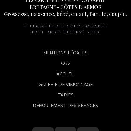
ELOISE BERTHO PHOTOGRAPHE
BRETAGNE- CÔTES D'ARMOR
Grossesse, naissance, bébé, enfant, famille, couple.
EI ELOÏSE BERTHO PHOTOGRAPHE
TOUT DROIT RÉSERVÉ 2026
MENTIONS LÉGALES
CGV
ACCUEIL
GALERIE DE VISIONNAGE
TARIFS
DÉROULEMENT DES SÉANCES