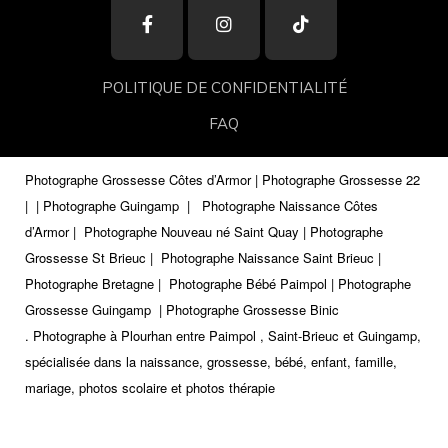
POLITIQUE DE CONFIDENTIALITÉ
FAQ
Photographe Grossesse Côtes d’Armor | Photographe Grossesse 22
|
| Photographe Guingamp
|
Photographe Naissance Côtes
d’Armor | Photographe Nouveau né Saint Quay | Photographe
Grossesse St Brieuc | Photographe Naissance Saint Brieuc |
Photographe Bretagne | Photographe Bébé Paimpol | Photographe
Grossesse Guingamp
| Photographe Grossesse Binic
.
Photographe à Plourhan entre Paimpol , Saint-Brieuc et Guingamp,
spécialisée dans la naissance, grossesse, bébé, enfant, famille,
mariage, photos scolaire et photos thérapie