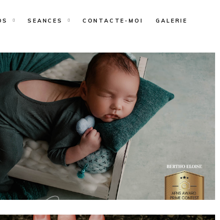
OS
SEANCES
CONTACTE-MOI
GALERIE