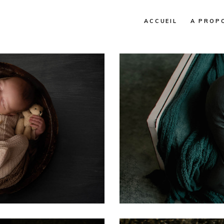
ACCUEIL
A PROP