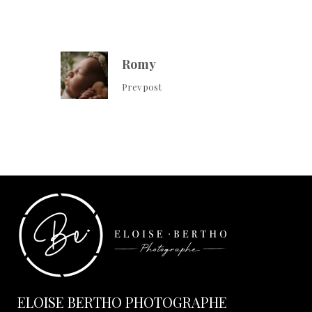
Romy
Prev post
ELOISE BERTHO PHOTOGRAPHE