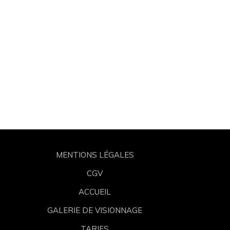
MENTIONS LÉGALES
CGV
ACCUEIL
GALERIE DE VISIONNAGE
TARIFS