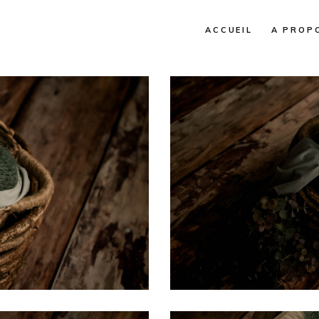
ACCUEIL
A PROP