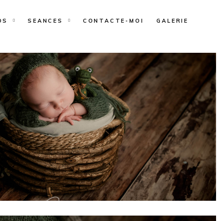
OS
SEANCES
CONTACTE-MOI
GALERIE