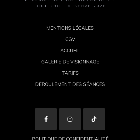
TOUT DROIT RÉSERVÉ 2026
MENTIONS LÉGALES
CGV
ACCUEIL
GALERIE DE VISIONNAGE
TARIFS
DÉROULEMENT DES SÉANCES
POLITIQUE DE CONFIDENTIALITÉ