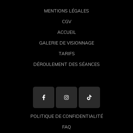
MENTIONS LÉGALES
CGV
ACCUEIL
GALERIE DE VISIONNAGE
TARIFS
DÉROULEMENT DES SÉANCES
POLITIQUE DE CONFIDENTIALITÉ
FAQ