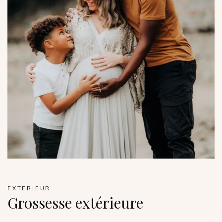
EXTERIEUR
Grossesse extérieure