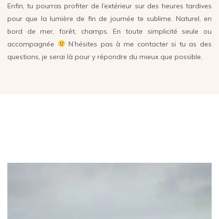
Enfin, tu pourras profiter de l’extérieur sur des heures tardives
pour que la lumière de fin de journée te sublime. Naturel, en
bord de mer, forêt, champs. En toute simplicité seule ou
accompagnée
N’hésites pas à me contacter si tu as des
questions, je serai là pour y répondre du mieux que possible.