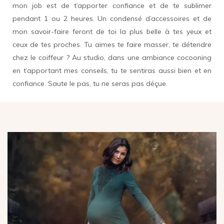
mon job est de t’apporter confiance et de te sublimer
pendant 1 ou 2 heures. Un condensé d’accessoires et de
mon savoir-faire feront de toi la plus belle à tes yeux et
ceux de tes proches. Tu aimes te faire masser, te détendre
chez le coiffeur ? Au studio, dans une ambiance cocooning
en t’apportant mes conseils, tu te sentiras aussi bien et en
confiance. Saute le pas, tu ne seras pas déçue.