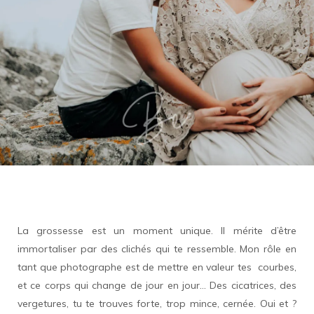
La grossesse est un moment unique. Il mérite d’être
immortaliser par des clichés qui te ressemble. Mon rôle en
tant que photographe est de mettre en valeur tes courbes,
et ce corps qui change de jour en jour… Des cicatrices, des
vergetures, tu te trouves forte, trop mince, cernée. Oui et ?