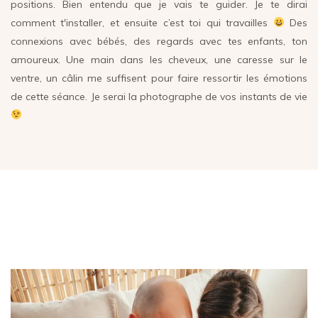
positions. Bien entendu que je vais te guider. Je te dirai
comment t'installer, et ensuite c’est toi qui travailles
Des
connexions avec bébés, des regards avec tes enfants, ton
amoureux. Une main dans les cheveux, une caresse sur le
ventre, un câlin me suffisent pour faire ressortir les émotions
de cette séance. Je serai la photographe de vos instants de vie