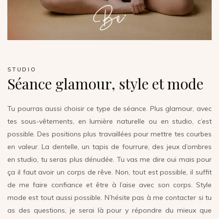
STUDIO
Séance glamour, style et mode
Tu pourras aussi choisir ce type de séance. Plus glamour, avec
tes sous-vêtements, en lumière naturelle ou en studio, c’est
possible. Des positions plus travaillées pour mettre tes courbes
en valeur. La dentelle, un tapis de fourrure, des jeux d’ombres
en studio, tu seras plus dénudée. Tu vas me dire oui mais pour
ça il faut avoir un corps de rêve. Non, tout est possible, il suffit
de me faire confiance et être à l’aise avec son corps. Style
mode est tout aussi possible. N’hésite pas à me contacter si tu
as des questions, je serai là pour y répondre du mieux que