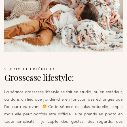
STUDIO ET EXTÉRIEUR
Grossesse lifestyle:
La séance grossesse lifestyle se fait en studio, ou en extérieur,
ou dans un lieu que j’ai déniché en fonction des échanges que
l’on aura eu avant.
Cette séance est plus naturelle, simple
mais elle peut parfois être difficile. je te prends en photo en
toute simplicité , je capte des gestes, des regards, des