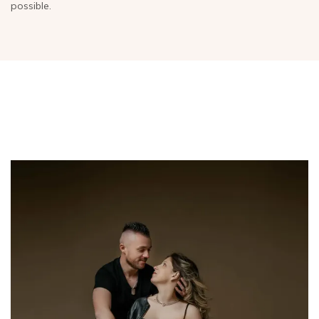
possible.